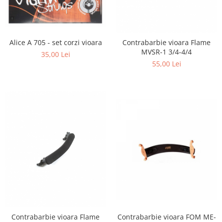
Alice A 705 - set corzi vioara
Contrabarbie vioara Flame
MVSR-1 3/4-4/4
35,00 Lei
55,00 Lei
Contrabarbie vioara FOM ME-
Contrabarbie vioara Flame