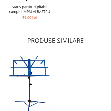
Stativ partituri pliabil
complet MPM ALBASTRU
59,00 Lei
PRODUSE SIMILARE