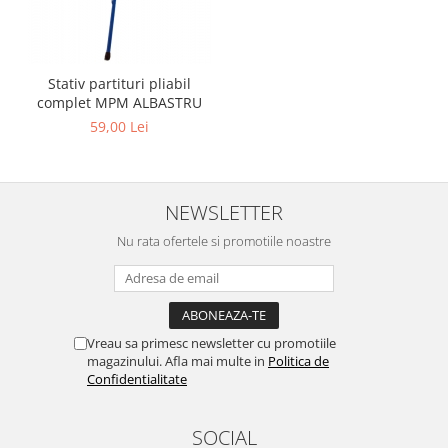
Stativ partituri pliabil
complet MPM ALBASTRU
59,00 Lei
NEWSLETTER
Nu rata ofertele si promotiile noastre
Vreau sa primesc newsletter cu promotiile
magazinului. Afla mai multe in
Politica de
Confidentialitate
SOCIAL