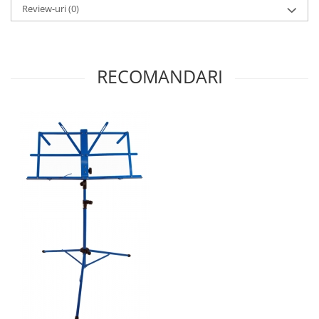
Review-uri
(0)
RECOMANDARI