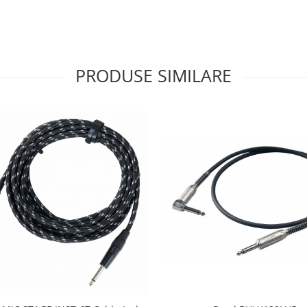
PRODUSE SIMILARE