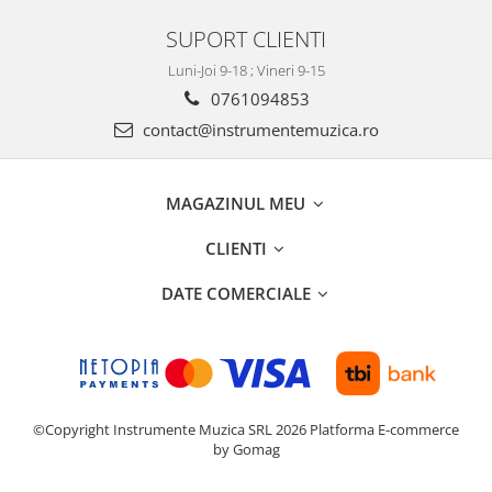
SUPORT CLIENTI
Luni-Joi 9-18 ; Vineri 9-15
0761094853
contact@instrumentemuzica.ro
MAGAZINUL MEU
CLIENTI
DATE COMERCIALE
©Copyright Instrumente Muzica SRL 2026
Platforma E-commerce
by Gomag