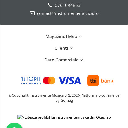
0761094853
contact@instrumentemuzica.ro
Magazinul Meu
Clienti
Date Comerciale
©Copyright Instrumente Muzica SRL 2026
Platforma E-commerce
by Gomag