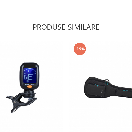
PRODUSE SIMILARE
-19%