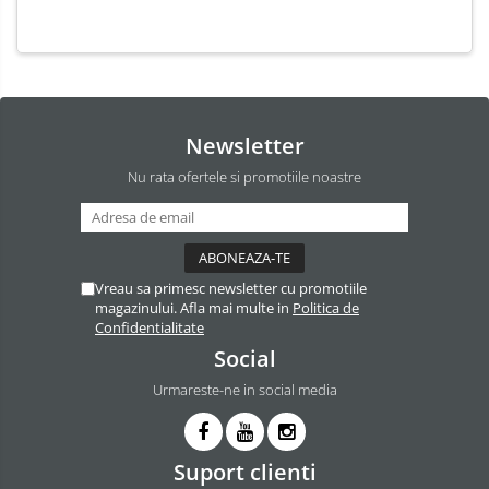
Newsletter
Nu rata ofertele si promotiile noastre
Vreau sa primesc newsletter cu promotiile
magazinului. Afla mai multe in
Politica de
Confidentialitate
Social
Urmareste-ne in social media
Suport clienti