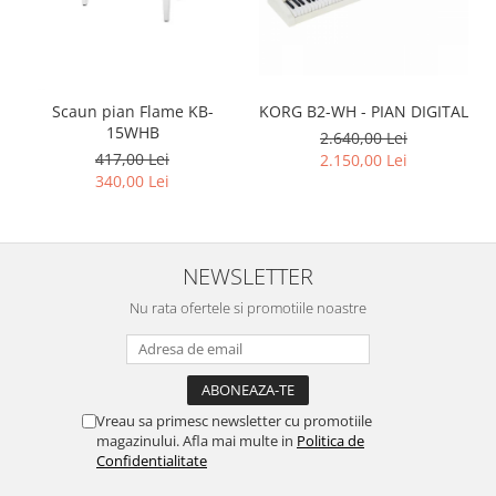
Scaun pian Flame KB-
KORG B2-WH - PIAN DIGITAL
15WHB
2.640,00 Lei
417,00 Lei
2.150,00 Lei
340,00 Lei
NEWSLETTER
Nu rata ofertele si promotiile noastre
Vreau sa primesc newsletter cu promotiile
magazinului. Afla mai multe in
Politica de
Confidentialitate