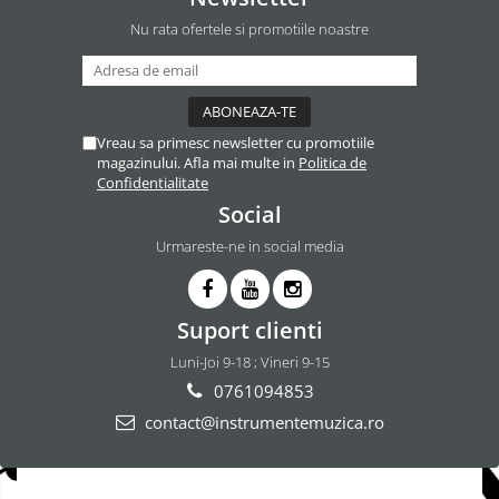
Nu rata ofertele si promotiile noastre
Vreau sa primesc newsletter cu promotiile
magazinului. Afla mai multe in
Politica de
Confidentialitate
Social
Urmareste-ne in social media
Suport clienti
Luni-Joi 9-18 ; Vineri 9-15
0761094853
contact@instrumentemuzica.ro