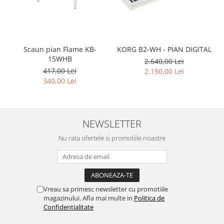
Scaun pian Flame KB-
KORG B2-WH - PIAN DIGITAL
15WHB
2.640,00 Lei
417,00 Lei
2.150,00 Lei
340,00 Lei
NEWSLETTER
Nu rata ofertele si promotiile noastre
Vreau sa primesc newsletter cu promotiile
magazinului. Afla mai multe in
Politica de
Confidentialitate