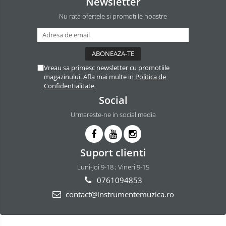
Newsletter
Nu rata ofertele si promotiile noastre
Vreau sa primesc newsletter cu promotiile
magazinului. Afla mai multe in
Politica de
Confidentialitate
Social
Urmareste-ne in social media
Suport clienti
Luni-Joi 9-18 ; Vineri 9-15
0761094853
contact@instrumentemuzica.ro