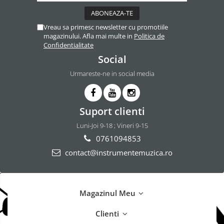
Vreau sa primesc newsletter cu promotiile
magazinului. Afla mai multe in
Politica de
Confidentialitate
Social
Urmareste-ne in social media
Suport clienti
Luni-Joi 9-18 ; Vineri 9-15
0761094853
contact@instrumentemuzica.ro
Magazinul Meu
Clienti