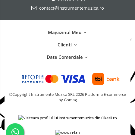
contact@instrumentemuzica.ro
Magazinul Meu
Clienti
Date Comerciale
©Copyright Instrumente Muzica SRL 2026
Platforma E-commerce
by Gomag