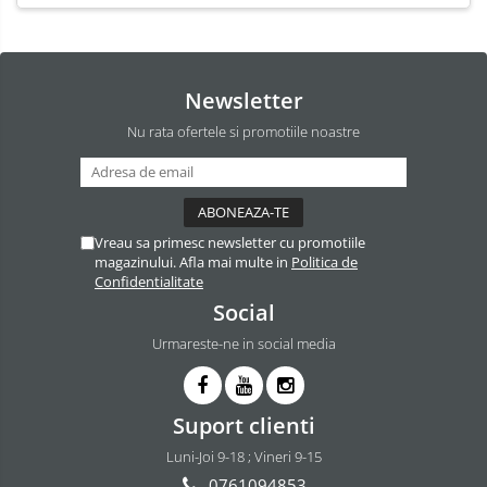
Newsletter
Nu rata ofertele si promotiile noastre
Vreau sa primesc newsletter cu promotiile
magazinului. Afla mai multe in
Politica de
Confidentialitate
Social
Urmareste-ne in social media
Suport clienti
Luni-Joi 9-18 ; Vineri 9-15
0761094853