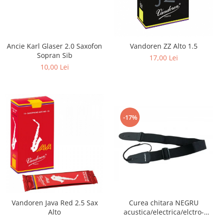
Ancie Karl Glaser 2.0 Saxofon
Vandoren ZZ Alto 1.5
Sopran Sib
17,00 Lei
10,00 Lei
-17%
Vandoren Java Red 2.5 Sax
Curea chitara NEGRU
Alto
acustica/electrica/elctro-