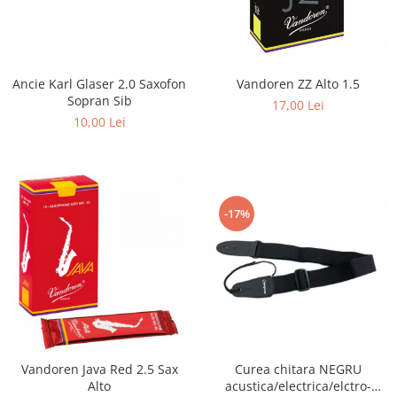
Ancie Karl Glaser 2.0 Saxofon
Vandoren ZZ Alto 1.5
Sopran Sib
17,00 Lei
10,00 Lei
-17%
Vandoren Java Red 2.5 Sax
Curea chitara NEGRU
Alto
acustica/electrica/elctro-