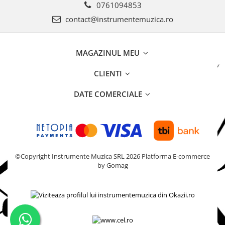
0761094853
contact@instrumentemuzica.ro
MAGAZINUL MEU
CLIENTI
DATE COMERCIALE
©Copyright Instrumente Muzica SRL 2026
Platforma E-commerce
by Gomag