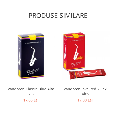
PRODUSE SIMILARE
Vandoren Classic Blue Alto
Vandoren Java Red 2 Sax
2.5
Alto
17,00 Lei
17,00 Lei