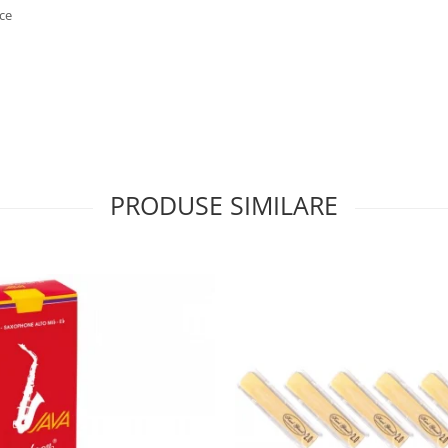
ice
PRODUSE SIMILARE