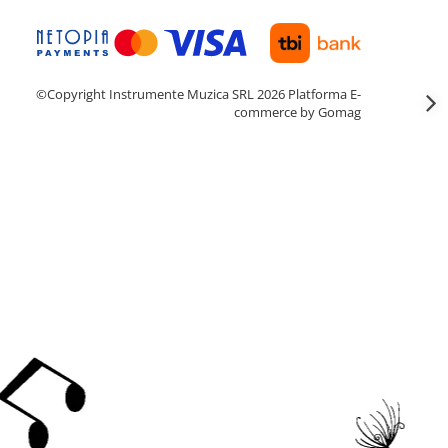
©Copyright Instrumente Muzica SRL 2026
Platforma E-
commerce by Gomag