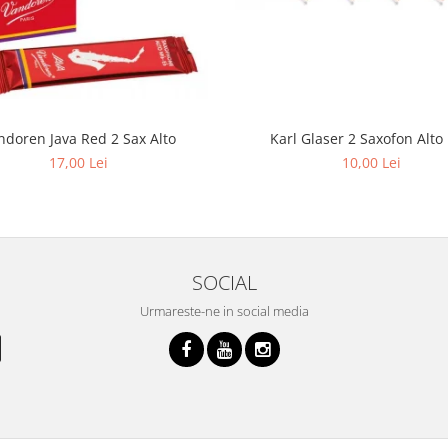
Karl Glaser 2 Saxofon Alto
ndoren Java Red 2 Sax Alto
10,00 Lei
17,00 Lei
SOCIAL
Urmareste-ne in social media