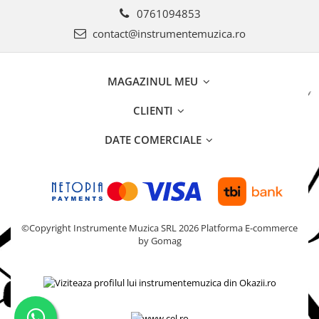
0761094853
contact@instrumentemuzica.ro
MAGAZINUL MEU
CLIENTI
DATE COMERCIALE
©Copyright Instrumente Muzica SRL 2026
Platforma E-commerce
by Gomag