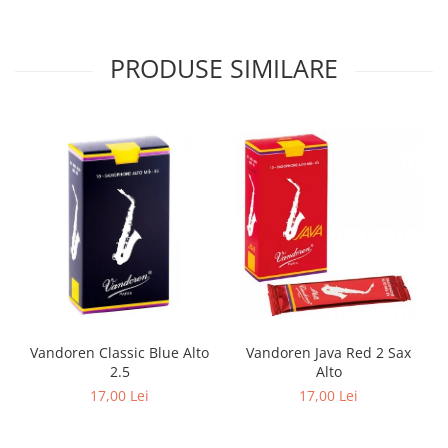
PRODUSE SIMILARE
Vandoren Classic Blue Alto
Vandoren Java Red 2 Sax
2.5
Alto
17,00 Lei
17,00 Lei