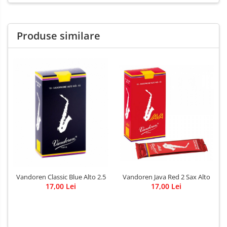
Produse similare
Vandoren Java Red 2 Sax Alto
Vandoren Classic Blue Alto 2.5
17,00 Lei
17,00 Lei