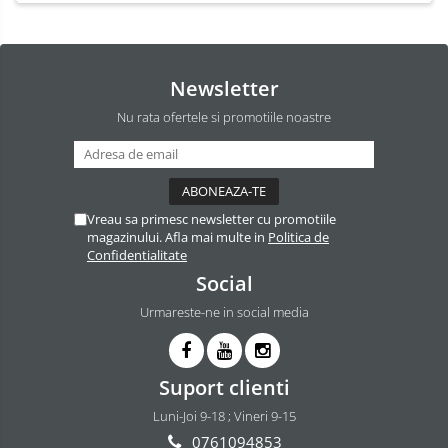
Newsletter
Nu rata ofertele si promotiile noastre
Vreau sa primesc newsletter cu promotiile
magazinului. Afla mai multe in
Politica de
Confidentialitate
Social
Urmareste-ne in social media
Suport clienti
Luni-Joi 9-18 ; Vineri 9-15
0761094853