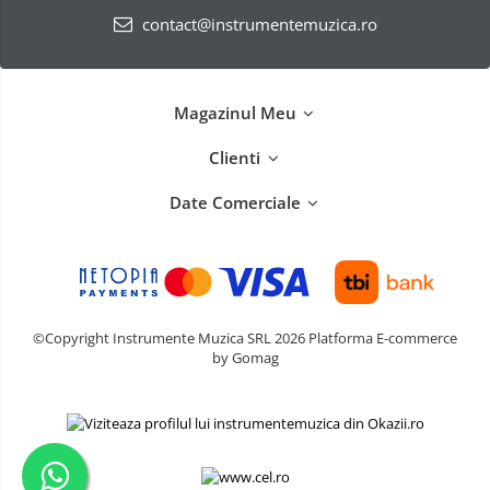
contact@instrumentemuzica.ro
Magazinul Meu
Clienti
Date Comerciale
©Copyright Instrumente Muzica SRL 2026
Platforma E-commerce
by Gomag