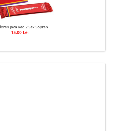
oren Java Red 2 Sax Sopran
15,00 Lei