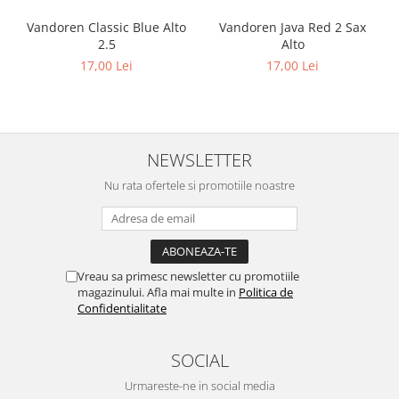
Vandoren Classic Blue Alto
Vandoren Java Red 2 Sax
2.5
Alto
17,00 Lei
17,00 Lei
NEWSLETTER
Nu rata ofertele si promotiile noastre
Vreau sa primesc newsletter cu promotiile
magazinului. Afla mai multe in
Politica de
Confidentialitate
SOCIAL
Urmareste-ne in social media