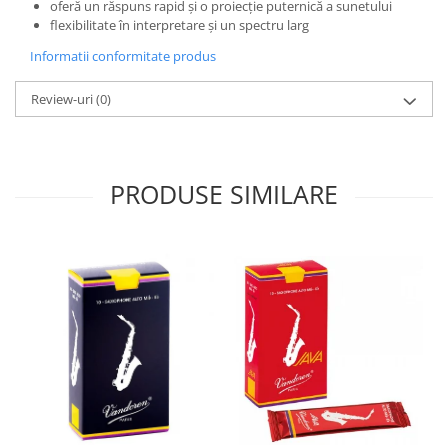
oferă un răspuns rapid și o proiecție puternică a sunetului
flexibilitate în interpretare și un spectru larg
Informatii conformitate produs
Review-uri
(0)
PRODUSE SIMILARE