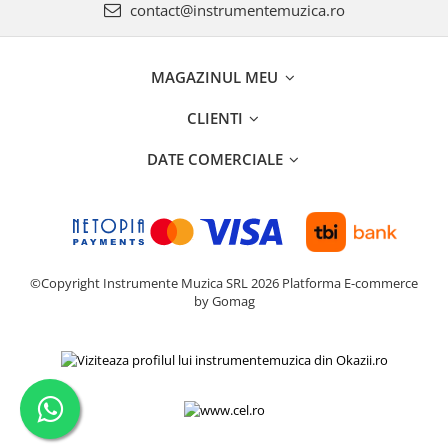
contact@instrumentemuzica.ro
MAGAZINUL MEU
CLIENTI
DATE COMERCIALE
©Copyright Instrumente Muzica SRL 2026
Platforma E-commerce
by Gomag