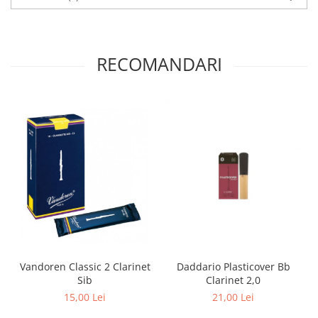
RECOMANDARI
Vandoren Classic 2 Clarinet
Daddario Plasticover Bb
Sib
Clarinet 2,0
15,00 Lei
21,00 Lei