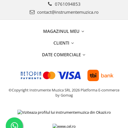
0761094853
contact@instrumentemuzica.ro
MAGAZINUL MEU
CLIENTI
DATE COMERCIALE
©Copyright Instrumente Muzica SRL 2026
Platforma E-commerce
by Gomag