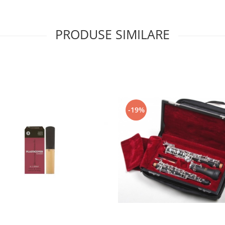
PRODUSE SIMILARE
-19%