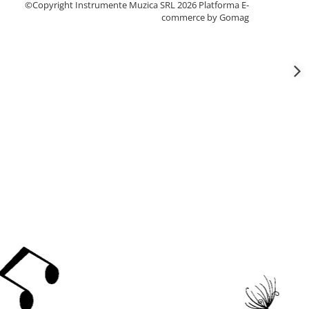
©Copyright Instrumente Muzica SRL 2026
Platforma E-
commerce by Gomag