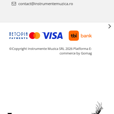
contact@instrumentemuzica.ro
©Copyright Instrumente Muzica SRL 2026
Platforma E-
commerce by Gomag