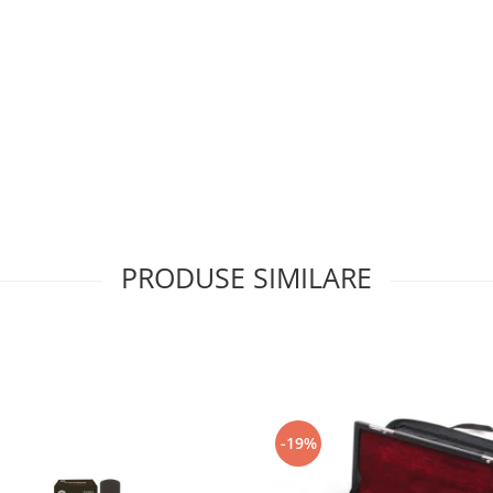
PRODUSE SIMILARE
-19%