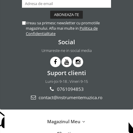
Vreau sa primesc newsletter cu promotiile
magazinului. Afla mai multe in
Politica de
Confidentialitate
Social
Urmareste-ne in social media
Suport clienti
Luni-Joi 9-18 ; Vineri 9-15
0761094853
contact@instrumentemuzica.ro
Magazinul Meu