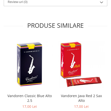
Review-uri
(0)
PRODUSE SIMILARE
Vandoren Classic Blue Alto
Vandoren Java Red 2 Sax
2.5
Alto
17,00 Lei
17,00 Lei