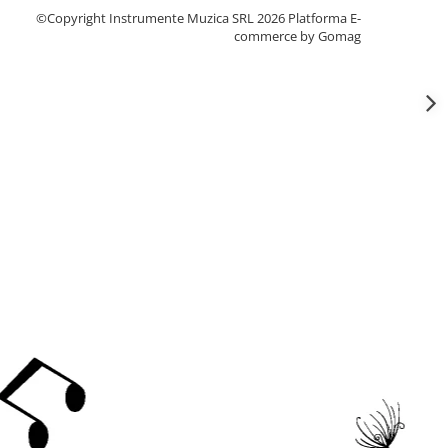
©Copyright Instrumente Muzica SRL 2026
Platforma E-
commerce by Gomag