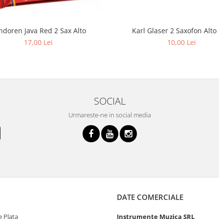
Karl Glaser 2 Saxofon Alto
ndoren Java Red 2 Sax Alto
10,00 Lei
17,00 Lei
SOCIAL
Urmareste-ne in social media
DATE COMERCIALE
 Plata
Instrumente Muzica SRL