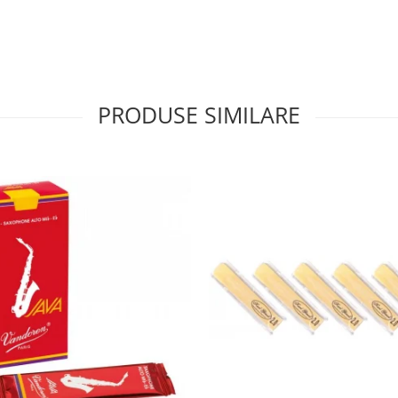
PRODUSE SIMILARE