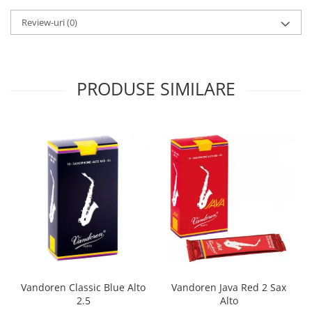
Review-uri
(0)
PRODUSE SIMILARE
Vandoren Classic Blue Alto
Vandoren Java Red 2 Sax
2.5
Alto