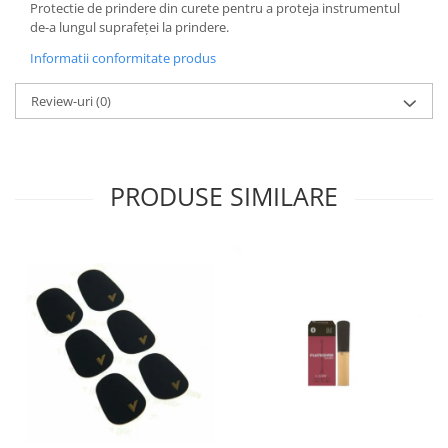
Protectie de prindere din curete pentru a proteja instrumentul
de-a lungul suprafeței la prindere.
Informatii conformitate produs
Review-uri
(0)
PRODUSE SIMILARE