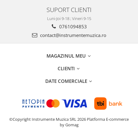
SUPORT CLIENTI
Luni-Joi 9-18 ; Vineri 9-15
0761094853
contact@instrumentemuzica.ro
MAGAZINUL MEU
CLIENTI
DATE COMERCIALE
©Copyright Instrumente Muzica SRL 2026
Platforma E-commerce
by Gomag