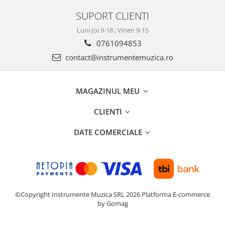
SUPORT CLIENTI
Luni-Joi 9-18 ; Vineri 9-15
0761094853
contact@instrumentemuzica.ro
MAGAZINUL MEU
CLIENTI
DATE COMERCIALE
©Copyright Instrumente Muzica SRL 2026
Platforma E-commerce
by Gomag