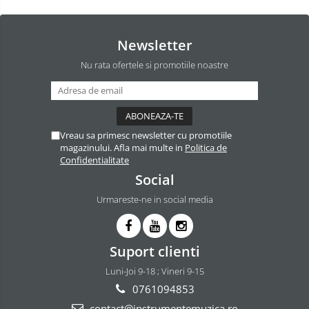
Newsletter
Nu rata ofertele si promotiile noastre
Vreau sa primesc newsletter cu promotiile
magazinului. Afla mai multe in
Politica de
Confidentialitate
Social
Urmareste-ne in social media
Suport clienti
Luni-Joi 9-18 ; Vineri 9-15
0761094853
contact@instrumentemuzica.ro