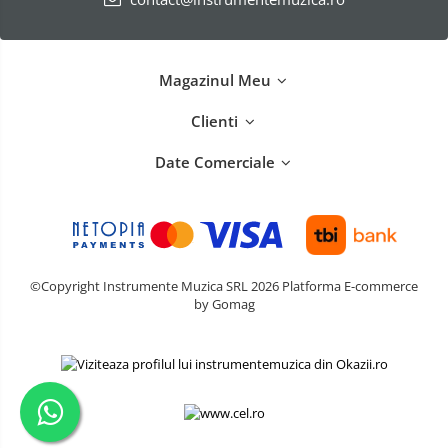
Magazinul Meu
Clienti
Date Comerciale
©Copyright Instrumente Muzica SRL 2026
Platforma E-commerce
by Gomag